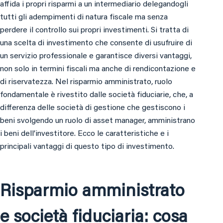
affida i propri risparmi a un intermediario delegandogli
tutti gli adempimenti di natura fiscale ma senza
perdere il controllo sui propri investimenti. Si tratta di
una scelta di investimento che consente di usufruire di
un servizio professionale e garantisce diversi vantaggi,
non solo in termini fiscali ma anche di rendicontazione e
di riservatezza. Nel risparmio amministrato, ruolo
fondamentale è rivestito dalle società fiduciarie, che, a
differenza delle società di gestione che gestiscono i
beni svolgendo un ruolo di asset manager, amministrano
i beni dell’investitore. Ecco le caratteristiche e i
principali vantaggi di questo tipo di investimento.
Risparmio amministrato
e società fiduciaria: cosa