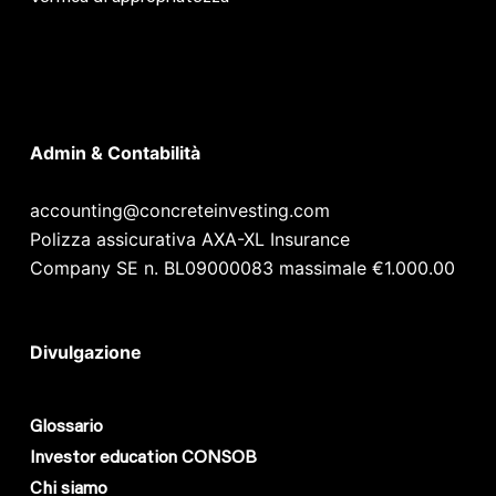
Admin & Contabilità
accounting@concreteinvesting.com
Polizza assicurativa AXA-XL Insurance
Company SE n. BL09000083 massimale €1.000.00
Divulgazione
Glossario
Investor education CONSOB
Chi siamo