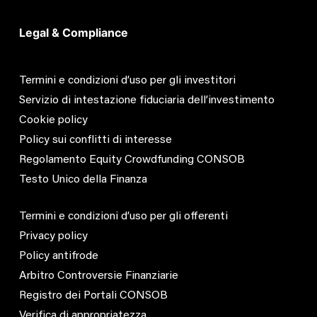
Legal & Compliance
Termini e condizioni d’uso per gli investitori
Servizio di intestazione fiduciaria dell’investimento
Cookie policy
Policy sui conflitti di interesse
Regolamento Equity Crowdfunding CONSOB
Testo Unico della Finanza
Termini e condizioni d’uso per gli offerenti
Privacy policy
Policy antifrode
Arbitro Controversie Finanziarie
Registro dei Portali CONSOB
Verifica di appropriatezza