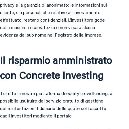
privacy e la garanzia di anonimato: le informazioni sul
cliente, sia personali che relative all’investimento
effettuato, restano confidenziali. L’investitore gode
della massima riservatezza e non vi sarà alcuna
evidenza del suo nome nel Registro delle Imprese.
Il risparmio amministrato
con Concrete Investing
Tramite la nostra piattaforma di equity crowdfunding, è
possibile usufruire del servizio gratuito di gestione
delle intestazioni fiduciarie delle quote sottoscritte
dagli investitori mediante il portale.