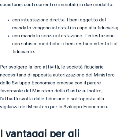
societarie, conti correnti o immobili) in due modalità:
con intestazione diretta. I beni oggetto del
mandato vengono intestati in capo alla fiduciaria;
con mandato senza intestazione. L’intestazione
non subisce modifiche: i beni restano intestati al
fiduciante.
Per svolgere la loro attività, le società fiduciarie
necessitano di apposita autorizzazione del Ministero
dello Sviluppo Economico emessa con il parere
favorevole del Ministero della Giustizia. Inoltre,
l’attività svolta dalle fiduciarie è sottoposta alla
vigilanza del Ministero per lo Sviluppo Economico.
I vantaggi per gli