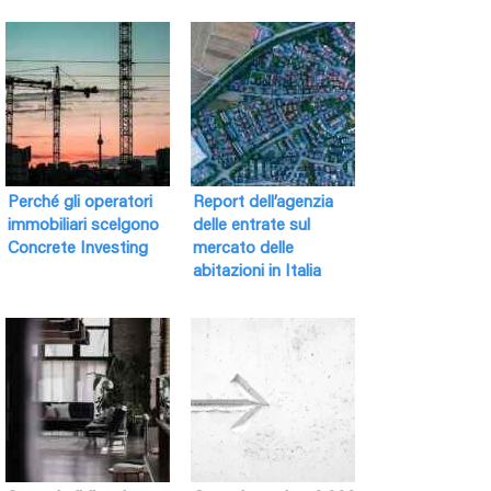
Perché gli operatori
Report dell’agenzia
immobiliari scelgono
delle entrate sul
Concrete Investing
mercato delle
abitazioni in Italia