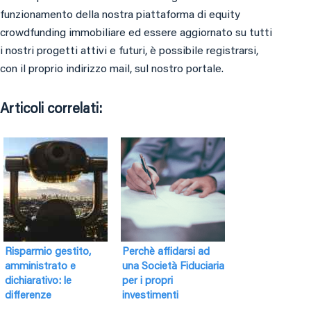
funzionamento della nostra piattaforma di equity
crowdfunding immobiliare ed essere aggiornato su tutti
i nostri progetti attivi e futuri, è possibile registrarsi,
con il proprio indirizzo mail, sul nostro portale.
Articoli correlati:
Risparmio gestito,
Perchè affidarsi ad
amministrato e
una Società Fiduciaria
dichiarativo: le
per i propri
differenze
investimenti