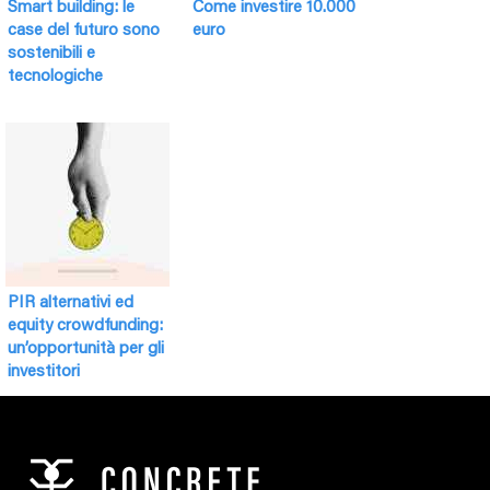
Smart building: le
Come investire 10.000
case del futuro sono
euro
sostenibili e
tecnologiche
PIR alternativi ed
equity crowdfunding:
un’opportunità per gli
investitori