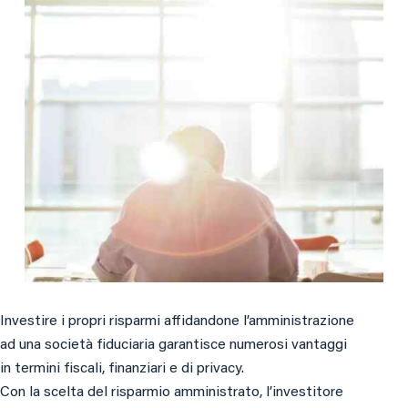
Investire i propri risparmi affidandone l’amministrazione
ad una società fiduciaria garantisce numerosi vantaggi
in termini fiscali, finanziari e di privacy.
Con la scelta del risparmio amministrato, l’investitore