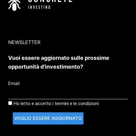
NEWSLETTER
Vuoi essere aggiornato sulle prossime
opportunità d'investimento?
Email
Ho letto e accetto i termini e le condizioni