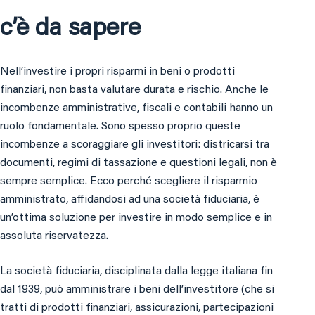
c’è da sapere
Nell’investire i propri risparmi in beni o prodotti
finanziari, non basta valutare durata e rischio. Anche le
incombenze amministrative, fiscali e contabili hanno un
ruolo fondamentale. Sono spesso proprio queste
incombenze a scoraggiare gli investitori: districarsi tra
documenti, regimi di tassazione e questioni legali, non è
sempre semplice. Ecco perché scegliere il risparmio
amministrato, affidandosi ad una società fiduciaria, è
un’ottima soluzione per investire in modo semplice e in
assoluta riservatezza.
La società fiduciaria, disciplinata dalla legge italiana fin
dal 1939, può amministrare i beni dell’investitore (che si
tratti di prodotti finanziari, assicurazioni, partecipazioni