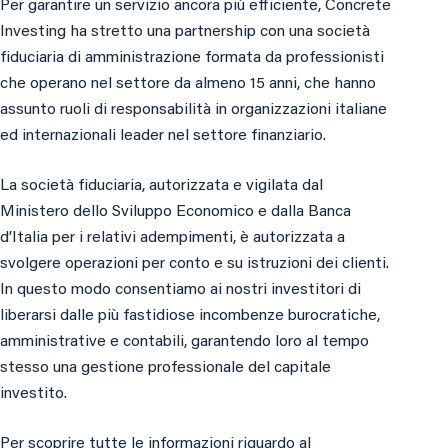
Per garantire un servizio ancora più efficiente, Concrete
Investing ha stretto una partnership con una società
fiduciaria di amministrazione formata da professionisti
che operano nel settore da almeno 15 anni, che hanno
assunto ruoli di responsabilità in organizzazioni italiane
ed internazionali leader nel settore finanziario.
La società fiduciaria, autorizzata e vigilata dal
Ministero dello Sviluppo Economico e dalla Banca
d’Italia per i relativi adempimenti, è autorizzata a
svolgere operazioni per conto e su istruzioni dei clienti.
In questo modo consentiamo ai nostri investitori di
liberarsi dalle più fastidiose incombenze burocratiche,
amministrative e contabili, garantendo loro al tempo
stesso una gestione professionale del capitale
investito.
Per scoprire tutte le informazioni riguardo al