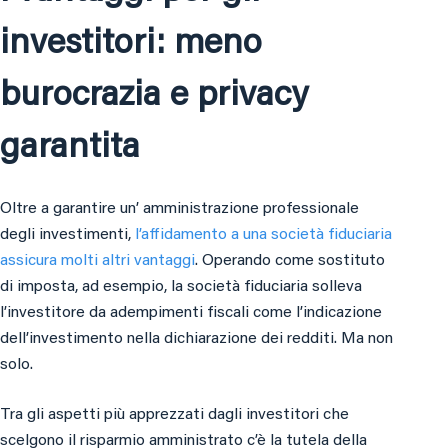
investitori: meno
burocrazia e privacy
garantita
Oltre a garantire un’ amministrazione professionale
degli investimenti,
l’affidamento a una società fiduciaria
assicura molti altri vantaggi
. Operando come sostituto
di imposta, ad esempio, la società fiduciaria solleva
l’investitore da adempimenti fiscali come l’indicazione
dell’investimento nella dichiarazione dei redditi. Ma non
solo.
Tra gli aspetti più apprezzati dagli investitori che
scelgono il risparmio amministrato c’è la tutela della