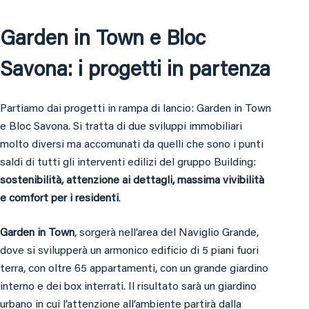
Garden in Town e Bloc
Savona: i progetti in partenza
Partiamo dai progetti in rampa di lancio: Garden in Town
e Bloc Savona. Si tratta di due sviluppi immobiliari
molto diversi ma accomunati da quelli che sono i punti
saldi di tutti gli interventi edilizi del gruppo Building:
sostenibilità, attenzione ai dettagli, massima vivibilità
e comfort per i residenti
.
Garden in Town
, sorgerà nell’area del Naviglio Grande,
dove si svilupperà un armonico edificio di 5 piani fuori
terra, con oltre 65 appartamenti, con un grande giardino
interno e dei box interrati. Il risultato sarà un giardino
urbano in cui l’attenzione all’ambiente partirà dalla