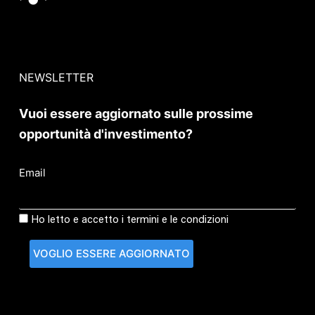
NEWSLETTER
Vuoi essere aggiornato sulle prossime
opportunità d'investimento?
Email
Ho letto e accetto i termini e le condizioni