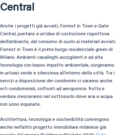
Central
Anche i progetti già avviati, Forrest in Town e Gate
Central, puntano a un’idea di costruzione rispettosa
dell’ambiente, dal consumo di suolo ai materiali avviati.
Forrest in Town è il primo borgo residenziale green di
Milano. Ambienti casalinghi accoglienti e ad alta
tecnologia con basso impatto ambientale, sorgeranno
in un’oasi verde e silenziosa all’interno della città. Tra i
servizi a disposizione dei condomini ci saranno anche
orti condominiali, coltivati ad aeroponica: frutta e
verdura cresceranno nel sottosuolo dove aria e acqua
non sono inquinate.
Architettura, tecnologia e sostenibilità convergono
anche nell’altro progetto immobiliare milanese già