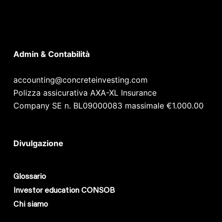
Admin & Contabilità
accounting@concreteinvesting.com
Polizza assicurativa AXA-XL Insurance
Company SE n. BL09000083 massimale €1.000.00
Divulgazione
Glossario
Investor education CONSOB
Chi siamo