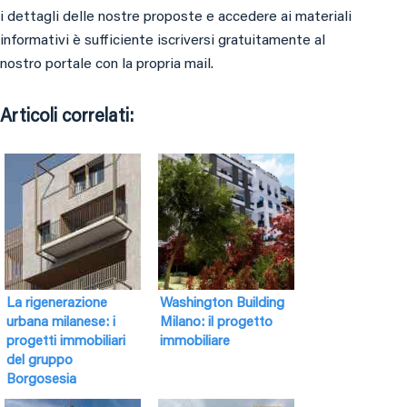
i dettagli delle nostre proposte e accedere ai materiali
informativi è sufficiente iscriversi gratuitamente al
nostro portale con la propria mail.
Articoli correlati:
La rigenerazione
Washington Building
urbana milanese: i
Milano: il progetto
progetti immobiliari
immobiliare
del gruppo
Borgosesia