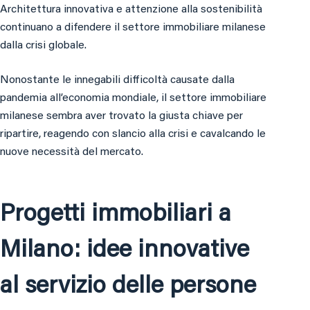
Architettura innovativa e attenzione alla sostenibilità
continuano a difendere il settore immobiliare milanese
dalla crisi globale.
Nonostante le innegabili difficoltà causate dalla
pandemia all’economia mondiale, il settore immobiliare
milanese sembra aver trovato la giusta chiave per
ripartire, reagendo con slancio alla crisi e cavalcando le
nuove necessità del mercato.
Progetti immobiliari a
Milano: idee innovative
al servizio delle persone