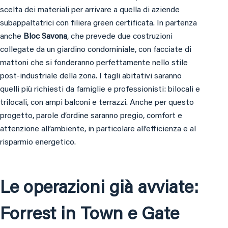
scelta dei materiali per arrivare a quella di aziende
subappaltatrici con filiera green certificata. In partenza
anche
Bloc Savona
, che prevede due costruzioni
collegate da un giardino condominiale, con facciate di
mattoni che si fonderanno perfettamente nello stile
post-industriale della zona. I tagli abitativi saranno
quelli più richiesti da famiglie e professionisti: bilocali e
trilocali, con ampi balconi e terrazzi. Anche per questo
progetto, parole d’ordine saranno pregio, comfort e
attenzione all’ambiente, in particolare all’efficienza e al
risparmio energetico.
Le operazioni già avviate:
Forrest in Town e Gate