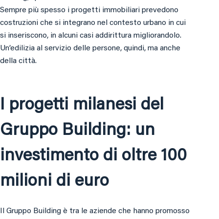
Sempre più spesso i progetti immobiliari prevedono
costruzioni che si integrano nel contesto urbano in cui
si inseriscono, in alcuni casi addirittura migliorandolo.
Un’edilizia al servizio delle persone, quindi, ma anche
della città.
I progetti milanesi del
Gruppo Building: un
investimento di oltre 100
milioni di euro
Il Gruppo Building è tra le aziende che hanno promosso