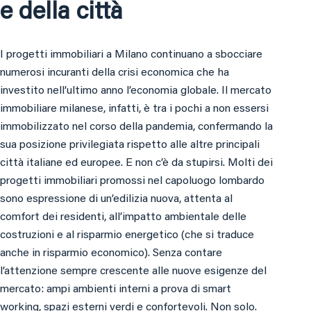
e della città
I progetti immobiliari a Milano continuano a sbocciare
numerosi incuranti della crisi economica che ha
investito nell’ultimo anno l’economia globale. Il mercato
immobiliare milanese, infatti, è tra i pochi a non essersi
immobilizzato nel corso della pandemia, confermando la
sua posizione privilegiata rispetto alle altre principali
città italiane ed europee. E non c’è da stupirsi. Molti dei
progetti immobiliari promossi nel capoluogo lombardo
sono espressione di un’edilizia nuova, attenta al
comfort dei residenti, all’impatto ambientale delle
costruzioni e al risparmio energetico (che si traduce
anche in risparmio economico). Senza contare
l’attenzione sempre crescente alle nuove esigenze del
mercato: ampi ambienti interni a prova di smart
working, spazi esterni verdi e confortevoli. Non solo.