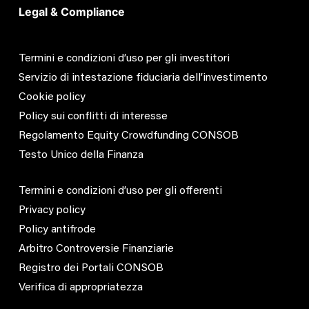
Legal & Compliance
Termini e condizioni d’uso per gli investitori
Servizio di intestazione fiduciaria dell’investimento
Cookie policy
Policy sui conflitti di interesse
Regolamento Equity Crowdfunding CONSOB
Testo Unico della Finanza
Termini e condizioni d’uso per gli offerenti
Privacy policy
Policy antifrode
Arbitro Controversie Finanziarie
Registro dei Portali CONSOB
Verifica di appropriatezza