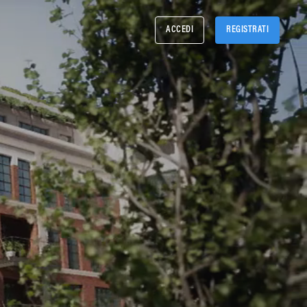
ACCEDI
REGISTRATI