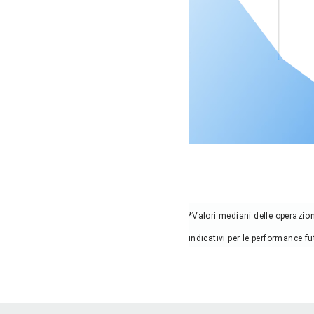
*Valori mediani delle operazio
indicativi per le performance fu