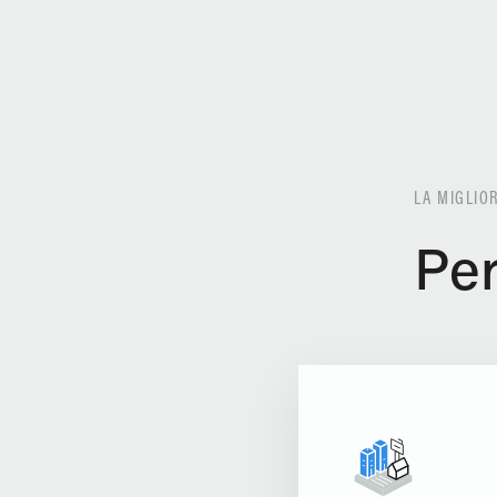
LA MIGLIO
Per