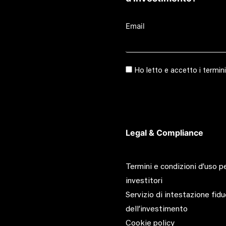
Email
Ho letto e accetto i termini
Legal & Compliance
Termini e condizioni d’uso pe
investitori
Servizio di intestazione fidu
dell’investimento
Cookie policy