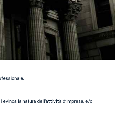
ofessionale.
 evinca la natura dell’attività d’impresa, e/o