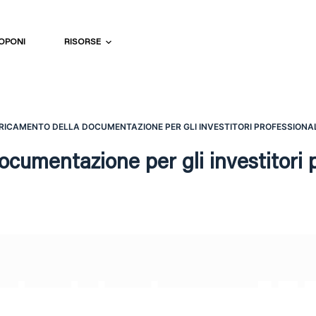
OPONI
RISORSE
RICAMENTO DELLA DOCUMENTAZIONE PER GLI INVESTITORI PROFESSIONA
ocumentazione per gli investitori p