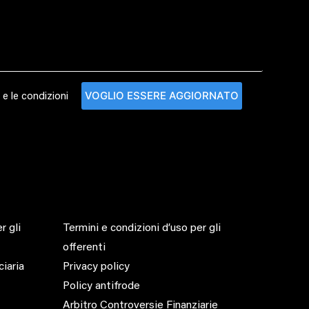
 e le condizioni
r gli
Termini e condizioni d’uso per gli
offerenti
ciaria
Privacy policy
Policy antifrode
Arbitro Controversie Finanziarie