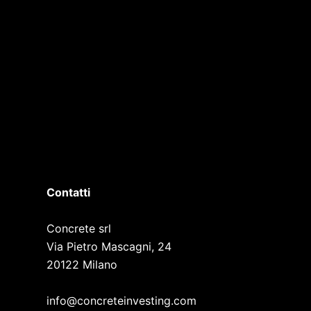
Contatti
Concrete srl
Via Pietro Mascagni, 24
20122 Milano
info@concreteinvesting.com