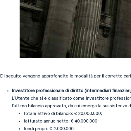
Di seguito vengono approfondite le modalità per il corretto car
Investitore professionale di diritto (intermediari finanziari
L’Utente che si è classificato come Investitore professional
l’ultimo bilancio approvato, da cui emerga la sussistenza d
totale attivo di bilancio: € 20.000.000;
fatturato annuo netto: € 40.000.000;
fondi propri: € 2.000.000.