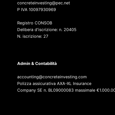
concreteinvesting@pec.net
P IVA 10097930969
Registro CONSOB
Delibera d'iscrizione: n. 20405
N. iscrizione: 27
Admin & Contabilità
accounting@concreteinvesting.com
Polizza assicurativa AXA-XL Insurance
Company SE n. BL09000083 massimale €1.000.0