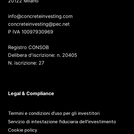
20122 Milano
info@concreteinvesting.com
concreteinvesting@pec.net
P IVA 10097930969
Registro CONSOB
Delibera d'iscrizione: n. 20405
N. iscrizione: 27
Legal & Compliance
Termini e condizioni d’uso per gli investitori
Servizio di intestazione fiduciaria dell’investimento
Cookie policy