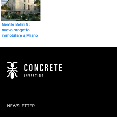
Gentile Bellini 8:
nuovo progetto
immobiliare a Milano
NEWSLETTER