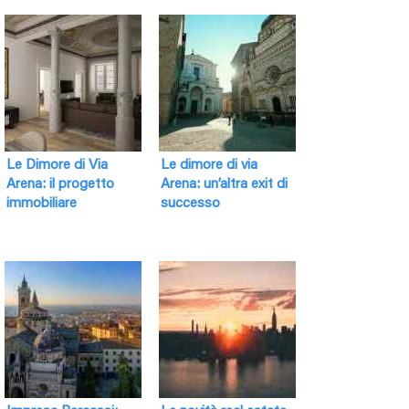
Le Dimore di Via
Le dimore di via
Arena: il progetto
Arena: un’altra exit di
immobiliare
successo