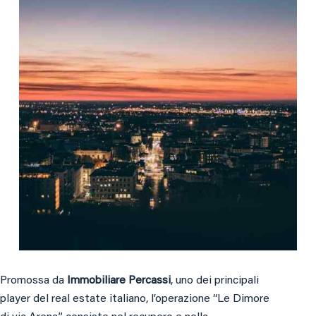
Promossa da
Immobiliare Percassi
, uno dei principali
player del real estate italiano, l’operazione “Le Dimore