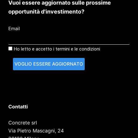
Vuoi essere aggiornato sulle prossime
opportunità d'investimento?
Email
Ho letto e accetto i termini e le condizioni
Contatti
Concrete srl
Via Pietro Mascagni, 24