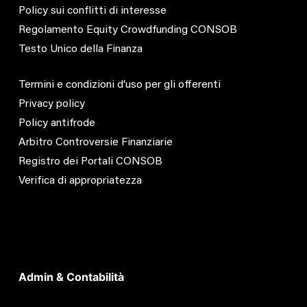
Policy sui conflitti di interesse
Regolamento Equity Crowdfunding CONSOB
Testo Unico della Finanza
Termini e condizioni d’uso per gli offerenti
Privacy policy
Policy antifrode
Arbitro Controversie Finanziarie
Registro dei Portali CONSOB
Verifica di appropriatezza
Admin & Contabilità