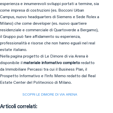
esperienza e innumerevoli sviluppi portati a termine, sia
come impresa di costruzioni (es. Bocconi Urban
Campus, nuovo headquarters di Siemens e Sede Rolex a
Milano) che come developer (es. nuovo quartiere
residenziale e commerciale di Quartoverde a Bergamo),
il Gruppo può fare affidamento su esperienza,
professionalità e risorse che non hanno eguali nel real
estate italiano.
Nella pagina progetto di Le Dimore di via Arena è
disponibile il
materiale informativo completo
redatto
da Immobiliare Percassi tra cui il Business Plan, il
Prospetto Informativo e l’Info Memo redatto dal Real
Estate Center del Politecnico di Milano.
SCOPRI LE DIMORE DI VIA ARENA
Articoli correlati: