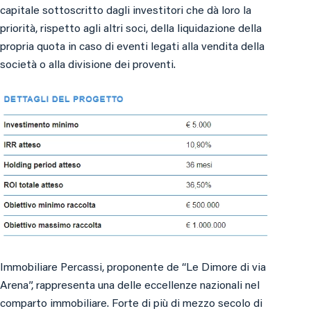
capitale sottoscritto dagli investitori che dà loro la
priorità, rispetto agli altri soci, della liquidazione della
propria quota in caso di eventi legati alla vendita della
società o alla divisione dei proventi.
Immobiliare Percassi, proponente de “Le Dimore di via
Arena”, rappresenta una delle eccellenze nazionali nel
comparto immobiliare. Forte di più di mezzo secolo di